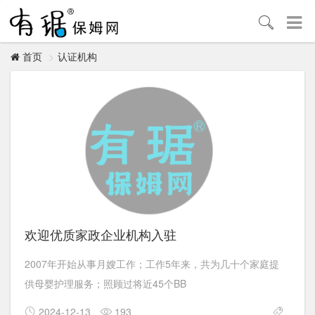
认证机构
首页
欢迎优质家政企业机构入驻
2007年开始从事月嫂工作；工作5年来，共为几十个家庭提
供母婴护理服务；照顾过将近45个BB
2024-12-13
193