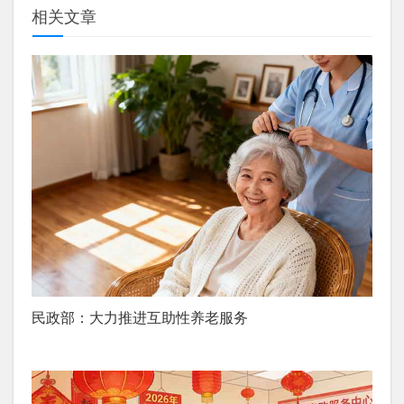
相关文章
民政部：大力推进互助性养老服务