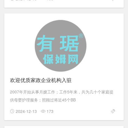
欢迎优质家政企业机构入驻
2007年开始从事月嫂工作；工作5年来，共为几十个家庭提
供母婴护理服务；照顾过将近45个BB
2024-12-13
173