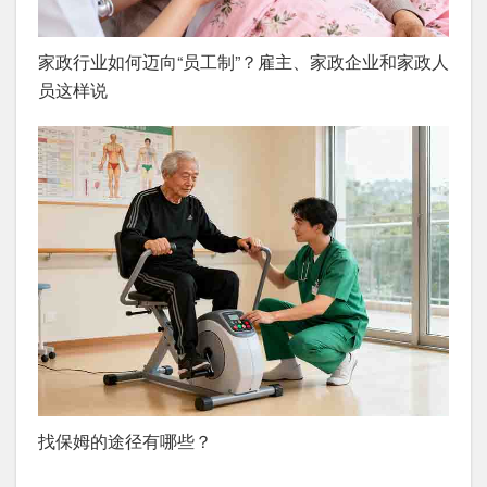
家政行业如何迈向“员工制”？雇主、家政企业和家政人
员这样说
找保姆的途径有哪些？