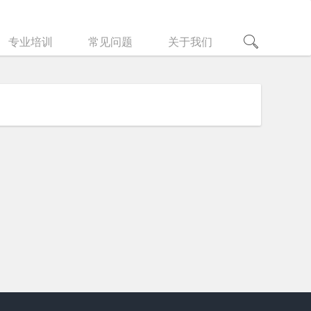
专业培训
常见问题
关于我们