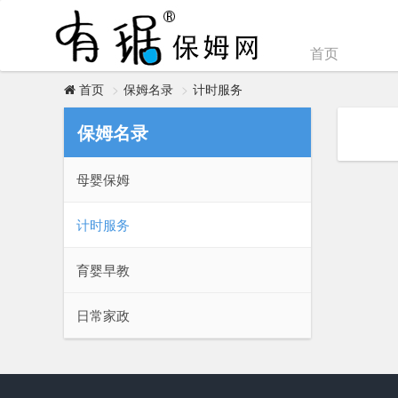
首页
保姆名录
计时服务
首页
保姆名录
母婴保姆
计时服务
育婴早教
日常家政