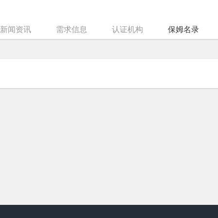
新闻资讯
需求信息
认证机构
保姆名录