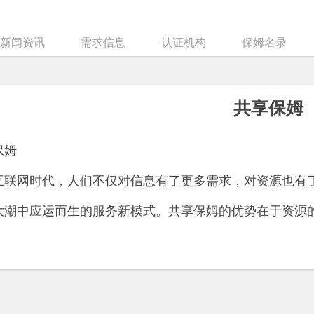
新闻资讯
需求信息
认证机构
保姆名录
共享保姆
保姆
互联网时代，人们不仅对信息有了更多需求，对资源也有
大潮中应运而生的服务新模式。共享保姆的优势在于资源
。