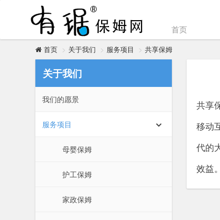
首页
关于我们
服务项目
共享保姆
首页
关于我们
我们的愿景
共享
服务项目
移动
代的
母婴保姆
效益
护工保姆
家政保姆