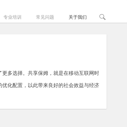
专业培训
常见问题
关于我们
了更多选择。共享保姆，就是在移动互联网时
的优化配置，以此带来良好的社会效益与经济