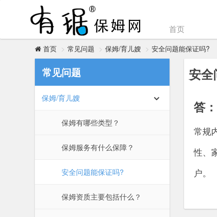
首页
常见问题
保姆/育儿嫂
安全问题能保证吗?
首页
常见问题
安全
保姆/育儿嫂
答：
保姆有哪些类型？
常规
保姆服务有什么保障？
性、
户。
安全问题能保证吗?
‌保姆资质主要包括什么？