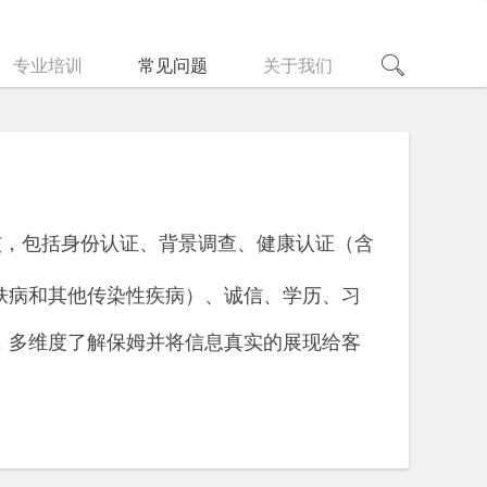
专业培训
常见问题
关于我们
核，包括身份认证、背景调查、健康认证（含
肤病和其他传染性疾病）、诚信、学历、习
，多维度了解保姆并将信息真实的展现给客