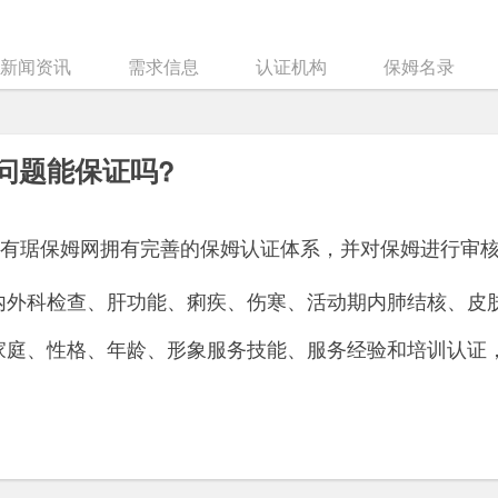
新闻资讯
需求信息
认证机构
保姆名录
问题能保证吗?
有琚保姆网拥有完善的保姆认证体系，并对保姆进行审
内外科检查、肝功能、痢疾、伤寒、活动期内肺结核、皮
家庭、性格、年龄、形象服务技能、服务经验和培训认证